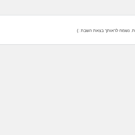
. נשמח לראותך בצאת השבת :)