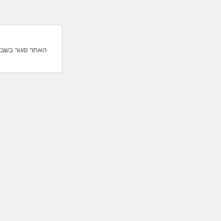
האתר סגור בשבת