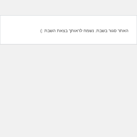
האתר סגור בשבת. נשמח לראותך בצאת השבת :)