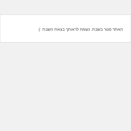
האתר סגור בשבת. נשמח לראותך בצאת השבת :)