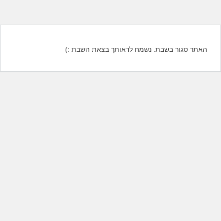
האתר סגור בשבת. נשמח לראותך בצאת השבת :)