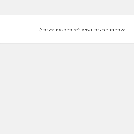
האתר סגור בשבת. נשמח לראותך בצאת השבת :)