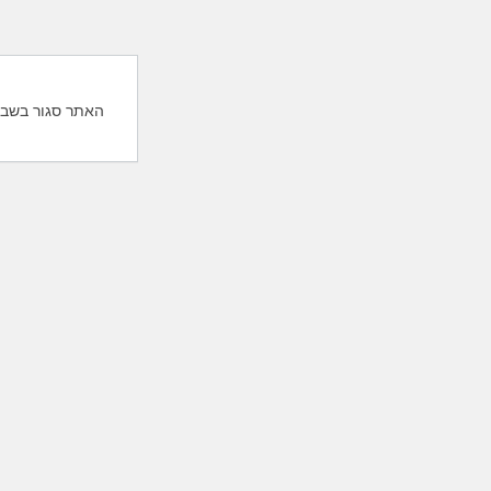
האתר סגור בשבת