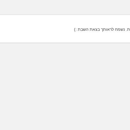
. נשמח לראותך בצאת השבת :)