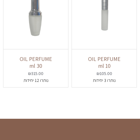
OIL PERFUME
OIL PERFUME
30 ml
10 ml
₪
315.00
₪
105.00
נותרו 3 יחידות
נותרו 12 יחידות