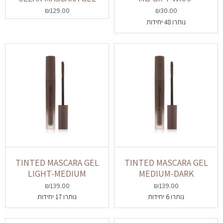
₪
129.00
₪
30.00
נותרו 48 יחידות
TINTED MASCARA GEL
TINTED MASCARA GEL
LIGHT-MEDIUM
MEDIUM-DARK
₪
139.00
₪
139.00
נותרו 6 יחידות
נותרו 17 יחידות