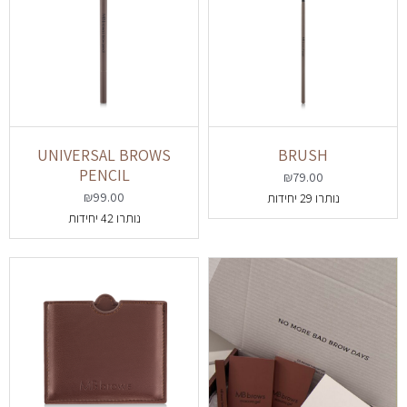
UNIVERSAL BROWS
BRUSH
PENCIL
₪
79.00
₪
99.00
נותרו 29 יחידות
נותרו 42 יחידות