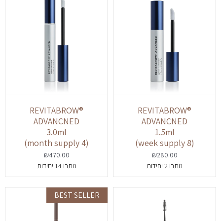
REVITABROW®️
REVITABROW®️
ADVANCNED
ADVANCNED
3.0ml
1.5ml
(4 month supply)
(8 week supply)
₪
470.00
₪
280.00
נותרו 2 יחידות
נותרו 14 יחידות
BEST SELLER