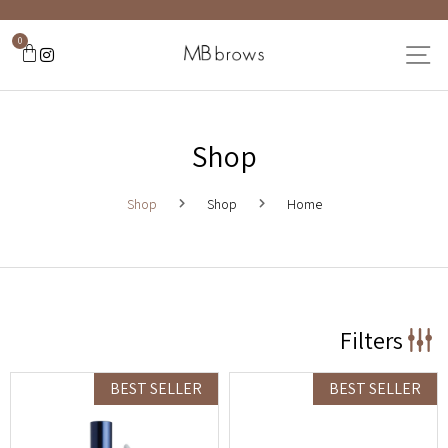
0
Shop
Shop
Shop
Home
Filters
BEST SELLER
BEST SELLER