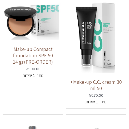
Make-up Compact
foundation SPF 50
(PRE-ORDER)14 gr
₪
300.00
נותרו 1 יחידות
Make-up C.C. cream 30+
50 ml
₪
270.00
נותרו 1 יחידות