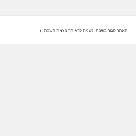
האתר סגור בשבת. נשמח לראותך בצאת השבת :)