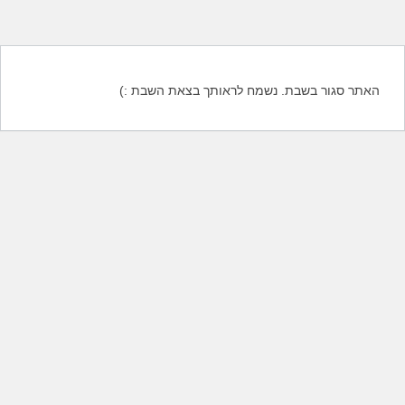
האתר סגור בשבת. נשמח לראותך בצאת השבת :)