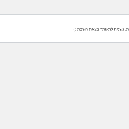
. נשמח לראותך בצאת השבת :)