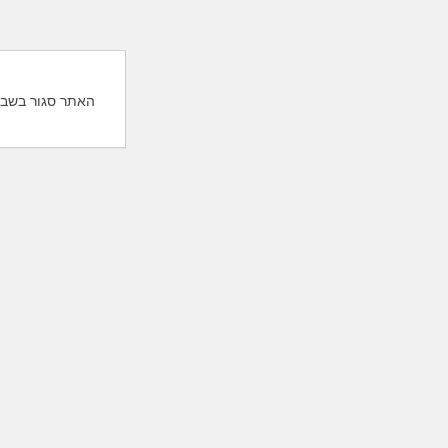
האתר סגור בשבת