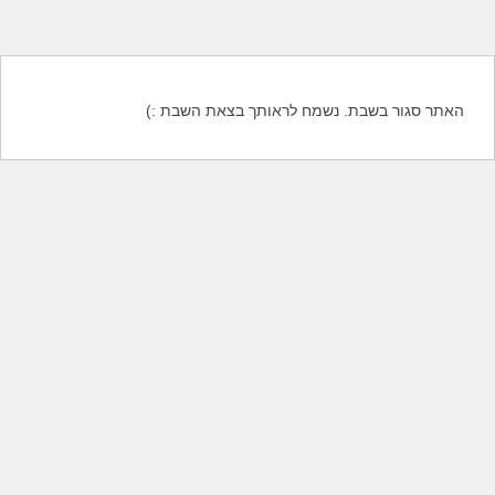
האתר סגור בשבת. נשמח לראותך בצאת השבת :)