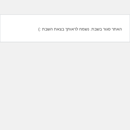
האתר סגור בשבת. נשמח לראותך בצאת השבת :)