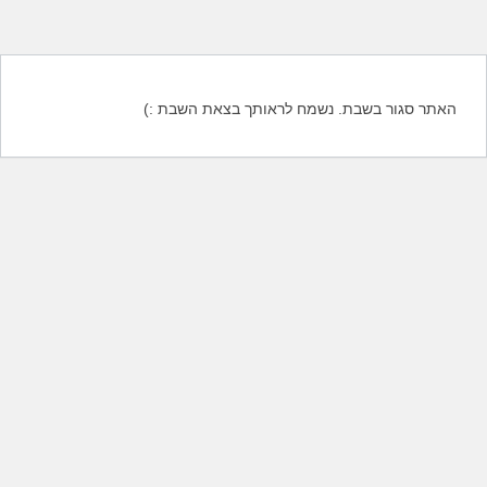
האתר סגור בשבת. נשמח לראותך בצאת השבת :)