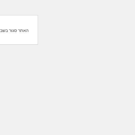
האתר סגור בשבת