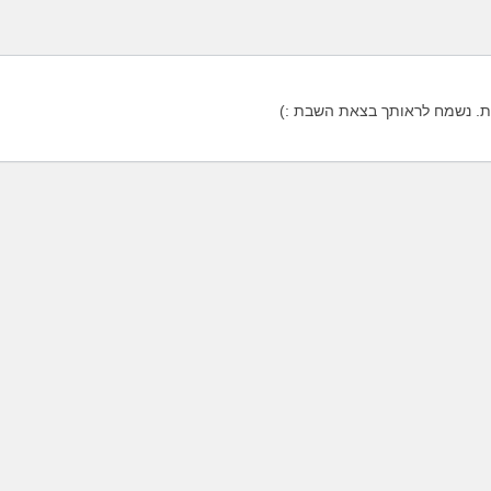
. נשמח לראותך בצאת השבת :)