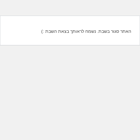
האתר סגור בשבת. נשמח לראותך בצאת השבת :)