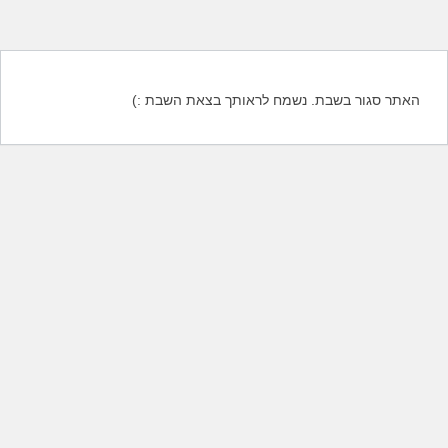
האתר סגור בשבת. נשמח לראותך בצאת השבת :)