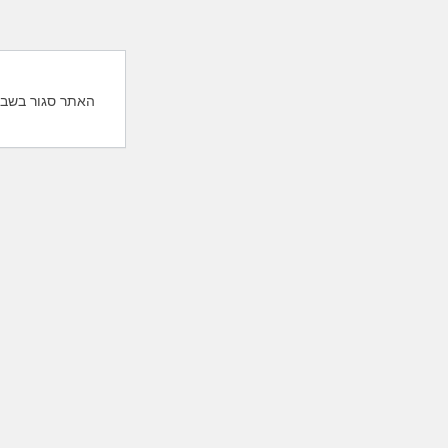
האתר סגור בשבת