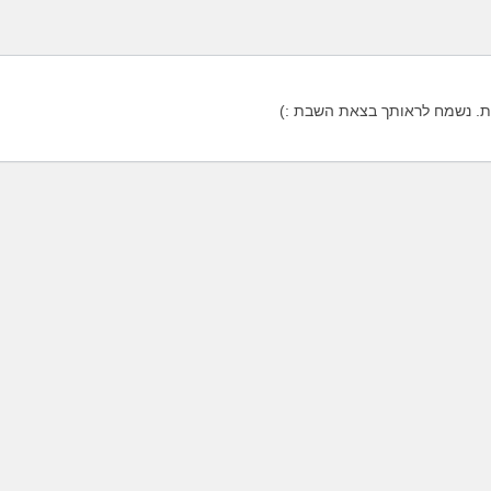
. נשמח לראותך בצאת השבת :)