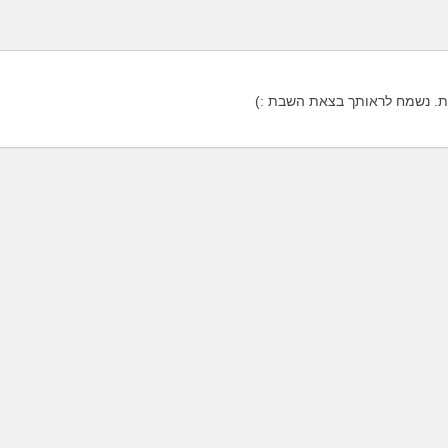
. נשמח לראותך בצאת השבת :)