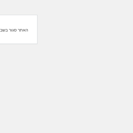
האתר סגור בשבת