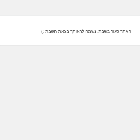
האתר סגור בשבת. נשמח לראותך בצאת השבת :)