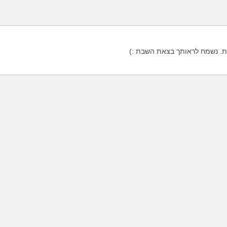
. נשמח לראותך בצאת השבת :)