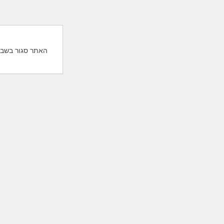
האתר סגור בשבת