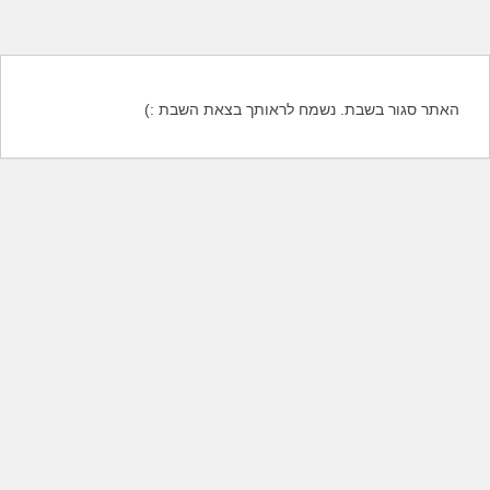
האתר סגור בשבת. נשמח לראותך בצאת השבת :)