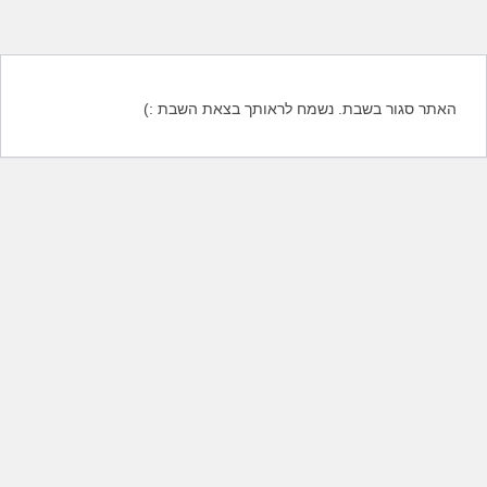
האתר סגור בשבת. נשמח לראותך בצאת השבת :)